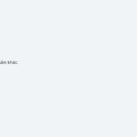
hẩm khác.