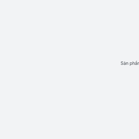
Sản phẩm