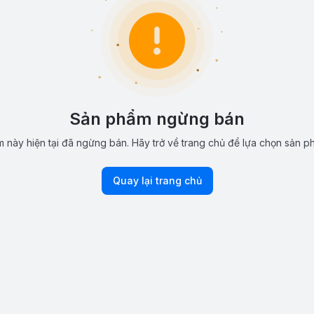
Sản phẩm ngừng bán
 này hiện tại đã ngừng bán. Hãy trở về trang chủ để lựa chọn sản p
Quay lại trang chủ