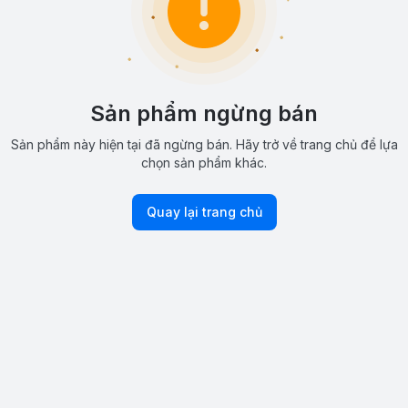
Sản phẩm ngừng bán
Sản phẩm này hiện tại đã ngừng bán. Hãy trở về trang chủ để lựa
chọn sản phẩm khác.
Quay lại trang chủ