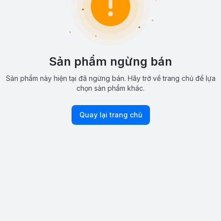
Sản phẩm ngừng bán
Sản phẩm này hiện tại đã ngừng bán. Hãy trở về trang chủ để lựa
chọn sản phẩm khác.
Quay lại trang chủ