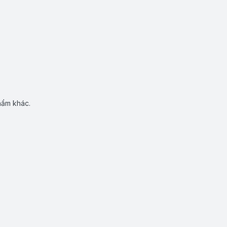
hẩm khác.