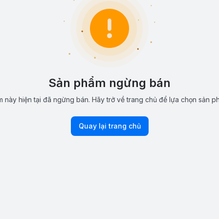
Sản phẩm ngừng bán
 này hiện tại đã ngừng bán. Hãy trở về trang chủ để lựa chọn sản p
Quay lại trang chủ